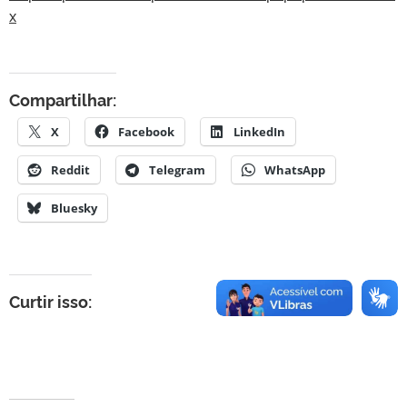
x
Compartilhar:
X
Facebook
LinkedIn
Reddit
Telegram
WhatsApp
Bluesky
Curtir isso: