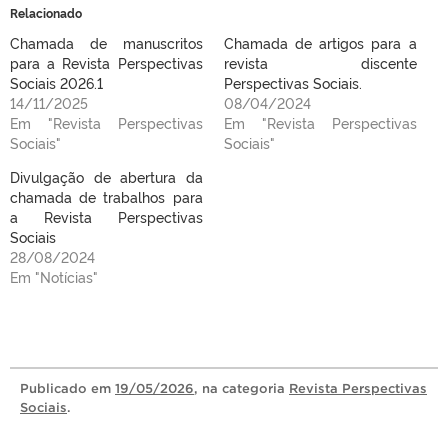
Relacionado
Chamada de manuscritos
Chamada de artigos para a
para a Revista Perspectivas
revista discente
Sociais 2026.1
Perspectivas Sociais.
14/11/2025
08/04/2024
Em "Revista Perspectivas
Em "Revista Perspectivas
Sociais"
Sociais"
Divulgação de abertura da
chamada de trabalhos para
a Revista Perspectivas
Sociais
28/08/2024
Em "Notícias"
Publicado
em
19/05/2026
, na categoria
Revista Perspectivas
Sociais
.