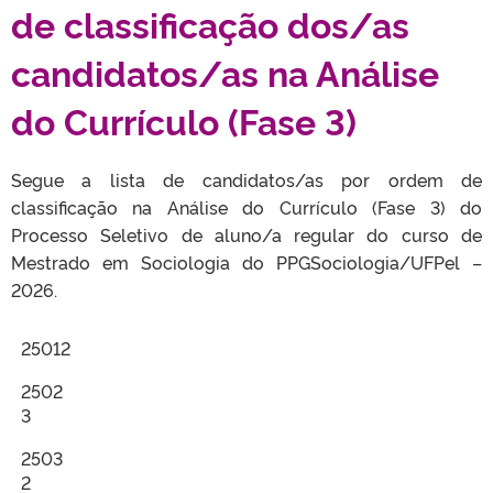
de classificação dos/as
candidatos/as na Análise
do Currículo (Fase 3)
Segue a lista de candidatos/as por ordem de
classificação na Análise do Currículo (Fase 3) do
Processo Seletivo de aluno/a regular do curso de
Mestrado em Sociologia do PPGSociologia/UFPel –
2026.
25012
2502
3
2503
2