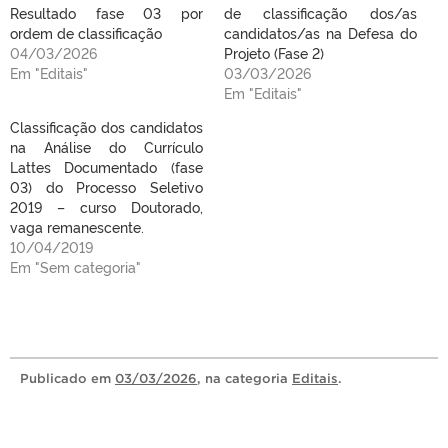
Resultado fase 03 por
de classificação dos/as
ordem de classificação
candidatos/as na Defesa do
04/03/2026
Projeto (Fase 2)
Em "Editais"
03/03/2026
Em "Editais"
Classificação dos candidatos
na Análise do Currículo
Lattes Documentado (fase
03) do Processo Seletivo
2019 – curso Doutorado,
vaga remanescente.
10/04/2019
Em "Sem categoria"
Publicado
em
03/03/2026
, na categoria
Editais
.