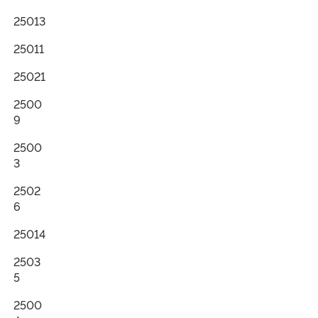
25013
25011
25021
2500
9
2500
3
2502
6
25014
2503
5
2500