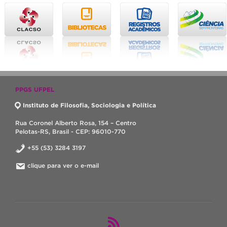
PPGS UFPEL
Instituto de Filosofia, Sociologia e Política
Rua Coronel Alberto Rosa, 154 – Centro
Pelotas-RS, Brasil - CEP: 96010-770
+55 (53) 3284 3197
clique para ver o e-mail