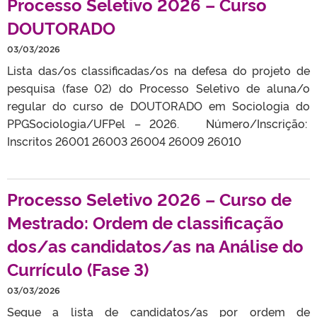
Processo Seletivo 2026 – Curso
DOUTORADO
03/03/2026
Lista das/os classificadas/os na defesa do projeto de
pesquisa (fase 02) do Processo Seletivo de aluna/o
regular do curso de DOUTORADO em Sociologia do
PPGSociologia/UFPel – 2026. Número/Inscrição:
Inscritos 26001 26003 26004 26009 26010
Processo Seletivo 2026 – Curso de
Mestrado: Ordem de classificação
dos/as candidatos/as na Análise do
Currículo (Fase 3)
03/03/2026
Segue a lista de candidatos/as por ordem de