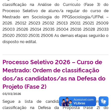
classificação na Análise do Currículo (Fase 3) do
Processo Seletivo de aluno/a regular do curso de
Mestrado em Sociologia do PPGSociologia/UFPel –
2026. 25012 25023 25032 25013 25011 25021 25009
25003 25026 25014 25035 25004 25016 25028 25033
25020 25010 25031 25006 As demais etapas seguirão o
disposto no edital.
Processo Seletivo 2026 – Curso de
Mestrado: Ordem de classificação
dos/as candidatos/as na Defesa do
Projeto (Fase 2)
03/03/2026
Segue a lista de candidatos/as por ordem de
classificação na Defesa da Proposta (Fase 2) do