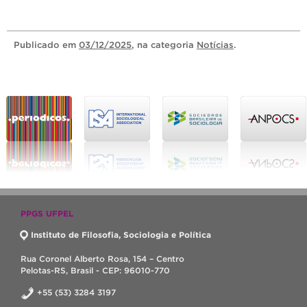
Publicado
em
03/12/2025
, na categoria
Notícias
.
PPGS UFPEL
Instituto de Filosofia, Sociologia e Política
Rua Coronel Alberto Rosa, 154 – Centro
Pelotas-RS, Brasil - CEP: 96010-770
+55 (53) 3284 3197