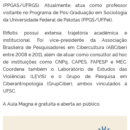
(PPGAS/UFRGS). Atualmente, atua como professor
visitante no Programa de Pós-Graduação em Sociologia
da Universidade Federal de Pelotas (PPGS/UFPel).
Rifiotis possui extensa trajetória acadêmica e
institucional. Foi vice-presidente da Associação
Brasileira de Pesquisadores em Cibercultura (ABCiber)
entre 2008 e 2011, além de atuar como consultor ad hoc
de instituições como CNPq, CAPES, FAPESP e MEC.
Coordena também o Laboratório de Estudos das
Violências (LEVIS) e o Grupo de Pesquisa em
Ciberantropologia (GrupCiber), ambos vinculados à
UFSC.
A Aula Magna é gratuita e aberta ao público.