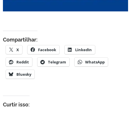
Compartilhar:
X
Facebook
LinkedIn
Reddit
Telegram
WhatsApp
Bluesky
Curtir isso: