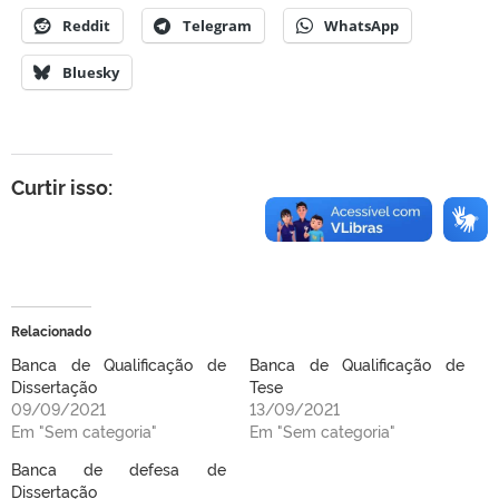
Reddit
Telegram
WhatsApp
Bluesky
Curtir isso:
Relacionado
Banca de Qualificação de
Banca de Qualificação de
Dissertação
Tese
09/09/2021
13/09/2021
Em "Sem categoria"
Em "Sem categoria"
Banca de defesa de
Dissertação