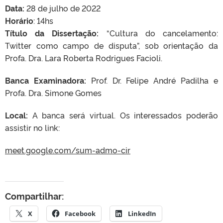
Data:
28 de julho de 2022
Horário
: 14hs
Título da Dissertação:
“Cultura do cancelamento:
Twitter como campo de disputa”, sob orientação da
Profa. Dra. Lara Roberta Rodrigues Facioli.
Banca Examinadora:
Prof. Dr. Felipe André Padilha e
Profa. Dra. Simone Gomes
Local:
A banca será virtual. Os interessados poderão
assistir no link:
meet.google.com/sum-admo-cir
Compartilhar:
X
Facebook
LinkedIn