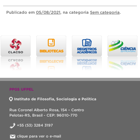
Publicado
em
05/08/2021
, na categoria
Sem categoria
.
PPGS UFPEL
Instituto de Filosofia, Sociologia e Política
Rua Coronel Alberto Rosa, 154 – Centro
Pelotas-RS, Brasil - CEP: 96010-770
+55 (53) 3284 3197
clique para ver o e-mail