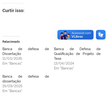
Curtir isso:
Relacionado
Banca de defesa de
Banca de Defesa de
Dissertação
Qualificação de Projeto de
11/03/2026
Tese
Em "Bancas"
13/04/2024
Em "Bancas"
Banca de defesa de
dissertação
19/09/2025
Em "Bancas"