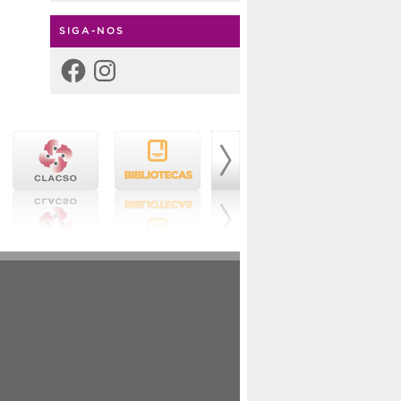
SIGA-NOS
Facebook
Instagram