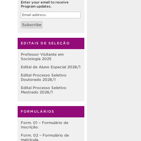
Enter your email to receive
Program updates.
Email
address
Subscribe
EDITAIS DE SELEÇÃO
Professor Visitante em
Sociologia 2025
Edital de Aluno Especial 2026/1
Edital Processo Seletivo
Doutorado 2026/1
Edital Processo Seletivo
Mestrado 2026/1
FORMULÁRIOS
Form. 01 – Formulário de
Inscrição.
Form. 02 – Formulário de
matrícula.