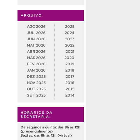
ARQUIVO
AGO
2026
2025
JUL
2026
2024
JUN
2026
2023
MAI
2026
2022
ABR
2026
2021
MAR
2026
2020
FEV
2026
2019
JAN
2026
2018
DEZ
2025
2017
NOV
2025
2016
OUT
2025
2015
SET
2025
2014
HORÁRIOS DA
SECRETARIA:
De segunda a quinta: das 8h às 12h
(presencialmente)
Sextas: das 8h às 12h (virtual)