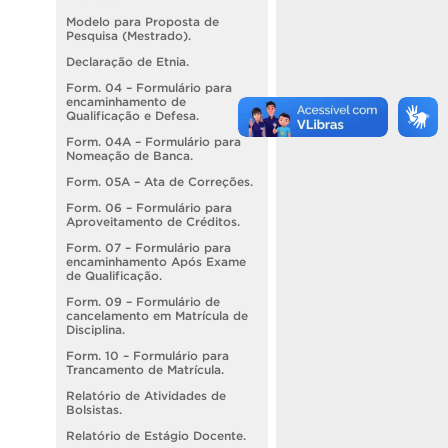
Modelo para Proposta de
Pesquisa (Mestrado).
Declaração de Etnia.
Form. 04 – Formulário para
encaminhamento de
Qualificação e Defesa.
Form. 04A – Formulário para
Nomeação de Banca.
Form. 05A – Ata de Correções.
Form. 06 – Formulário para
Aproveitamento de Créditos.
Form. 07 – Formulário para
encaminhamento Após Exame
de Qualificação.
Form. 09 – Formulário de
cancelamento em Matrícula de
Disciplina.
Form. 10 – Formulário para
Trancamento de Matrícula.
Relatório de Atividades de
Bolsistas.
Relatório de Estágio Docente.