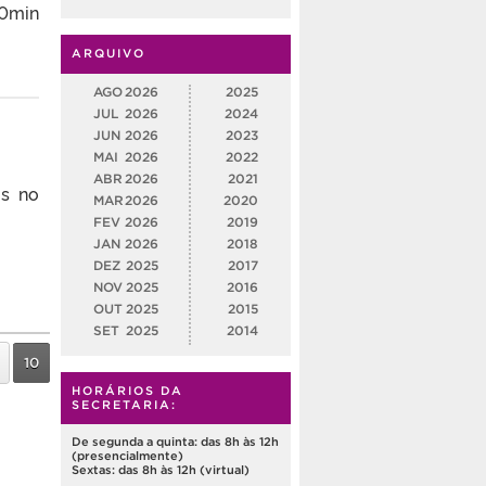
00min
ARQUIVO
AGO
2026
2025
JUL
2026
2024
JUN
2026
2023
MAI
2026
2022
ABR
2026
2021
os no
MAR
2026
2020
FEV
2026
2019
JAN
2026
2018
DEZ
2025
2017
NOV
2025
2016
OUT
2025
2015
SET
2025
2014
10
HORÁRIOS DA
SECRETARIA:
De segunda a quinta: das 8h às 12h
(presencialmente)
Sextas: das 8h às 12h (virtual)