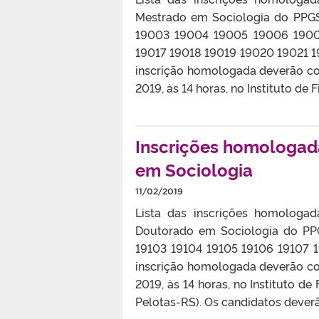
Mestrado em Sociologia do PPG
19003 19004 19005 19006 1900
19017 19018 19019 19020 19021 
inscrição homologada deverão com
2019, às 14 horas, no Instituto de F
Inscrições homologad
em Sociologia
11/02/2019
Lista das inscrições homologa
Doutorado em Sociologia do PPG
19103 19104 19105 19106 19107 
inscrição homologada deverão com
2019, às 14 horas, no Instituto de 
Pelotas-RS). Os candidatos deverão