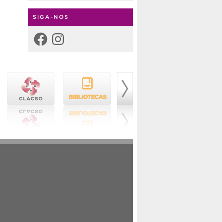
SIGA-NOS
Facebook
Instagram