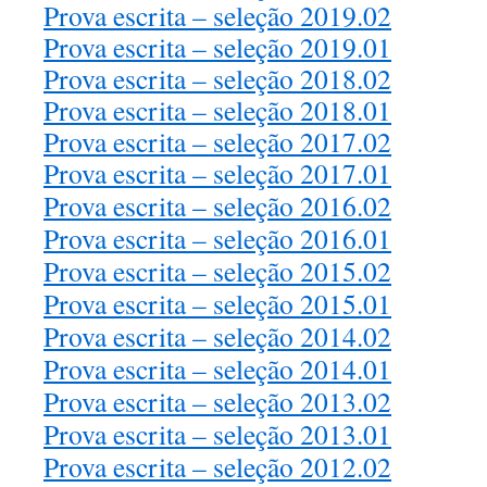
Prova escrita – seleção 2019.02
Prova escrita – seleção 2019.01
Prova escrita – seleção 2018.02
Prova escrita – seleção 2018.01
Prova escrita – seleção 2017.02
Prova escrita – seleção 2017.01
Prova escrita – seleção 2016.02
Prova escrita – seleção 2016.01
Prova escrita – seleção 2015.02
Prova escrita – seleção 2015.01
Prova escrita – seleção 2014.02
Prova escrita – seleção 2014.01
Prova escrita – seleção 2013.02
Prova escrita – seleção 2013.01
Prova escrita – seleção 2012.02