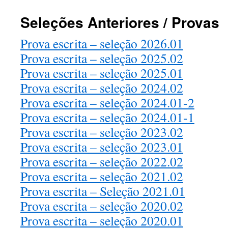
Seleções Anteriores / Provas
Prova escrita – seleção 2026.01
Prova escrita – seleção 2025.02
Prova escrita – seleção 2025.01
Prova escrita – seleção 2024.02
Prova escrita – seleção 2024.01-2
Prova escrita – seleção 2024.01-1
Prova escrita – seleção 2023.02
Prova escrita – seleção 2023.01
Prova escrita – seleção 2022.02
Prova escrita – seleção 2021.02
Prova escrita – Seleção 2021.01
Prova escrita – seleção 2020.02
Prova escrita – seleção 2020.01