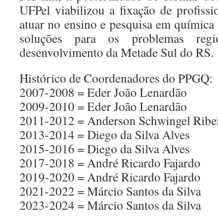
UFPel viabilizou a fixação de profissi
atuar no ensino e pesquisa em química
soluções para os problemas regio
desenvolvimento da Metade Sul do RS.
Histórico de Coordenadores do PPGQ:
2007-2008 = Eder João Lenardão
2009-2010 = Eder João Lenardão
2011-2012 = Anderson Schwingel Ribe
2013-2014 = Diego da Silva Alves
2015-2016 = Diego da Silva Alves
2017-2018 = André Ricardo Fajardo
2019-2020 = André Ricardo Fajardo
2021-2022 = Márcio Santos da Silva
2023-2024 = Márcio Santos da Silva