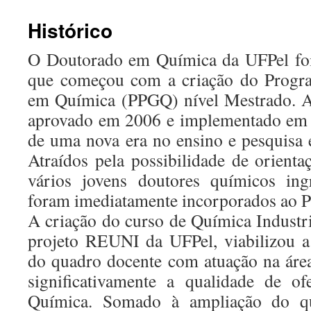
Histórico
O Doutorado em Química da UFPel foi
que começou com a criação do Progr
em Química (PPGQ) nível Mestrado. A
aprovado em 2006 e implementado em 
de uma nova era no ensino e pesquisa
Atraídos pela possibilidade de orient
vários jovens doutores químicos in
foram imediatamente incorporados ao 
A criação do curso de Química Industr
projeto REUNI da UFPel, viabilizou a
do quadro docente com atuação na áre
significativamente a qualidade de o
Química. Somado à ampliação do qu