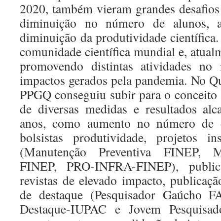
2020, também vieram grandes desafio
diminuição no número de alunos, 
diminuição da produtividade científica.
comunidade científica mundial e, atua
promovendo distintas atividades no 
impactos gerados pela pandemia. No Q
PPGQ conseguiu subir para o conceito
de diversas medidas e resultados al
anos, como aumento no número de d
bolsistas produtividade, projetos in
(Manutenção Preventiva FINEP, M
FINEP, PRO-INFRA-FINEP), public
revistas de elevado impacto, publicaçã
de destaque (Pesquisador Gaúcho 
Destaque-IUPAC e Jovem Pesquisa