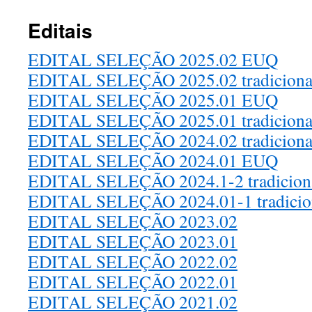
Editais
EDITAL SELEÇÃO 2025.02 EUQ
EDITAL SELEÇÃO 2025.02 tradiciona
EDITAL SELEÇÃO 2025.01 EUQ
EDITAL SELEÇÃO 2025.01 tradiciona
EDITAL SELEÇÃO 2024.02 tradiciona
EDITAL SELEÇÃO 2024.01 EUQ
EDITAL SELEÇÃO 2024.1-2 tradicion
EDITAL SELEÇÃO 2024.01-1 tradicio
EDITAL SELEÇÃO 2023.02
EDITAL SELEÇÃO 2023.01
EDITAL SELEÇÃO 2022.02
EDITAL SELEÇÃO 2022.01
EDITAL SELEÇÃO 2021.02