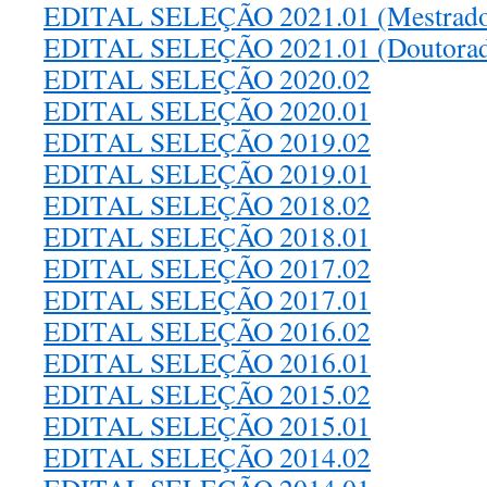
EDITAL SELEÇÃO 2021.01 (Mestrado 
EDITAL SELEÇÃO 2021.01 (Doutora
EDITAL SELEÇÃO 2020.02
EDITAL SELEÇÃO 2020.01
EDITAL SELEÇÃO 2019.02
EDITAL SELEÇÃO 2019.01
EDITAL SELEÇÃO 2018.02
EDITAL SELEÇÃO 2018.01
EDITAL SELEÇÃO 2017.02
EDITAL SELEÇÃO 2017.01
EDITAL SELEÇÃO 2016.02
EDITAL SELEÇÃO 2016.01
EDITAL SELEÇÃO 2015.02
EDITAL SELEÇÃO 2015.01
EDITAL SELEÇÃO 2014.02