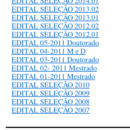
E
DITAL SELEÇÃO 2014.01
EDITAL SELEÇÃO 2013.02
EDITAL SELEÇÃO 2013.01
EDITAL SELEÇÃO 2012.02
EDITAL SELEÇÃO 2012.01
EDITAL 05-2011 Doutorado
EDITAL 04-2011 M e D
EDITAL 03-2011 Doutorado
EDITAL 02- 2011 Mestrado
EDITAL 01-2011 Mestrado
EDITAL SELEÇÃO 2010
EDITAL SELEÇÃO 2009
EDITAL SELEÇÃO 2008
EDITAL SELEÇÃO 2007