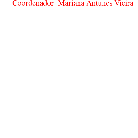
Coordenador: Mariana Antunes Vieira