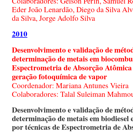
Colaboradores: Gelson Perin, Samuel 
Eder João Lenardão, Diego da Silva Alv
da Silva, Jorge Adolfo Silva
2010
Desenvolvimento e validação de métod
determinação de metais em biocombust
Espectrometria de Absorção Atômica
geração fotoquímica de vapor
Coordenador: Mariana Antunes Vieira
Colaboradores: Talal Suleiman Mah
Desenvolvimento e validação de métod
determinação de metais em biodiesel 
por técnicas de Espectrometria de A