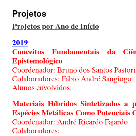
Projetos
Projetos por Ano de Início
2019
Conceitos Fundamentais da Ciê
Epistemológico
Coordenador: Bruno dos Santos Pastor
Colaboradores: Fábio André Sangiogo
Alunos envolvidos:
Materiais Híbridos Sintetizados a p
Espécies Metálicas Como Potenciais C
Coordenador: André Ricardo Fajardo
Colaboradores: