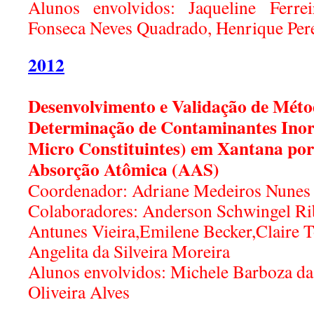
Alunos envolvidos: Jaqueline Ferre
Fonseca Neves Quadrado, Henrique Per
2012
Desenvolvimento e Validação de Métod
Determinação de Contaminantes Inor
Micro Constituintes) em Xantana por
Absorção Atômica (AAS)
Coordenador: Adriane Medeiros Nunes
Colaboradores: Anderson Schwingel Ri
Antunes Vieira,Emilene Becker,Claire 
Angelita da Silveira Moreira
Alunos envolvidos: Michele Barboza da 
Oliveira Alves