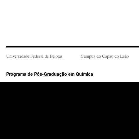
Universidade Federal de Pelotas
Campus do Capão do Leão
Programa de Pós-Graduação em Química