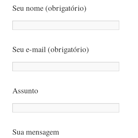
Seu nome (obrigatório)
Seu e-mail (obrigatório)
Assunto
Sua mensagem