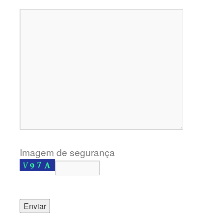
Imagem de segurança