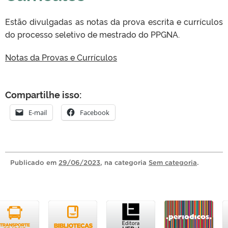
Estão divulgadas as notas da prova escrita e currículos
do processo seletivo de mestrado do PPGNA.
Notas da Provas e Currículos
Compartilhe isso:
E-mail
Facebook
Publicado
em
29/06/2023
, na categoria
Sem categoria
.