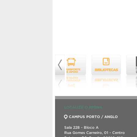
LOCALIZE O PPGNA
CAMPUS PORTO / ANGLO
Sala 228 - Bloco A
Rua Gomes Carneiro, 01 - Centro