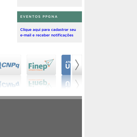
EVENTOS PPGNA
Clique aqui para cadastrar seu
e-mail e receber notificações