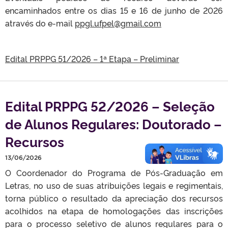
encaminhados entre os dias 15 e 16 de junho de 2026
através do e-mail
ppgl.ufpel@gmail.com
Edital PRPPG 51/2026 – 1ª Etapa – Preliminar
Edital PRPPG 52/2026 – Seleção
de Alunos Regulares: Doutorado –
Recursos
13/06/2026
O Coordenador do Programa de Pós-Graduação em
Letras, no uso de suas atribuições legais e regimentais,
torna público o resultado da apreciação dos recursos
acolhidos na etapa de homologações das inscrições
para o processo seletivo de alunos regulares para o