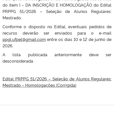
do item I – DA INSCRIÇÃO E HOMOLOGAÇÃO do Edital
PRPPG 51/2026 – Seleção de Alunos Regulares:
Mestrado.
Conforme o disposto no Edital, eventuais pedidos de
recurso deverão ser enviados para o e-mail
ppgl.ufpel@gmail.com
entre os dias 10 e 12 de junho de
2026.
A lista publicada anteriormente deve ser
desconsiderada.
Edital PRPPG 51/2026 – Seleção de Alunos Regulares:
Mestrado – Homologações (Corrigida)