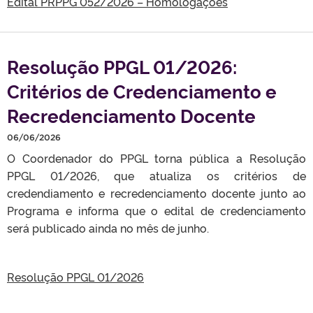
Edital PRPPG 052/2026 – Homologações
Resolução PPGL 01/2026:
Critérios de Credenciamento e
Recredenciamento Docente
06/06/2026
O Coordenador do PPGL torna pública a Resolução
PPGL 01/2026, que atualiza os critérios de
credendiamento e recredenciamento docente junto ao
Programa e informa que o edital de credenciamento
será publicado ainda no mês de junho.
Resolução PPGL 01/2026