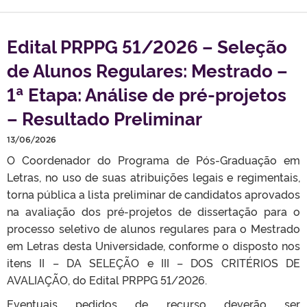
Edital PRPPG 51/2026 – Seleção
de Alunos Regulares: Mestrado –
1ª Etapa: Análise de pré-projetos
– Resultado Preliminar
13/06/2026
O Coordenador do Programa de Pós-Graduação em
Letras, no uso de suas atribuições legais e regimentais,
torna pública a lista preliminar de candidatos aprovados
na avaliação dos pré-projetos de dissertação para o
processo seletivo de alunos regulares para o Mestrado
em Letras desta Universidade, conforme o disposto nos
itens II – DA SELEÇÃO e III – DOS CRITÉRIOS DE
AVALIAÇÃO, do Edital PRPPG 51/2026.
Eventuais pedidos de recurso deverão ser