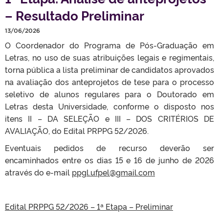
– Resultado Preliminar
13/06/2026
O Coordenador do Programa de Pós-Graduação em
Letras, no uso de suas atribuições legais e regimentais,
torna pública a lista preliminar de candidatos aprovados
na avaliação dos anteprojetos de tese para o processo
seletivo de alunos regulares para o Doutorado em
Letras desta Universidade, conforme o disposto nos
itens II – DA SELEÇÃO e III – DOS CRITÉRIOS DE
AVALIAÇÃO, do Edital PRPPG 52/2026.
Eventuais pedidos de recurso deverão ser
encaminhados entre os dias 15 e 16 de junho de 2026
através do e-mail
ppgl.ufpel@gmail.com
Edital PRPPG 52/2026 – 1ª Etapa – Preliminar