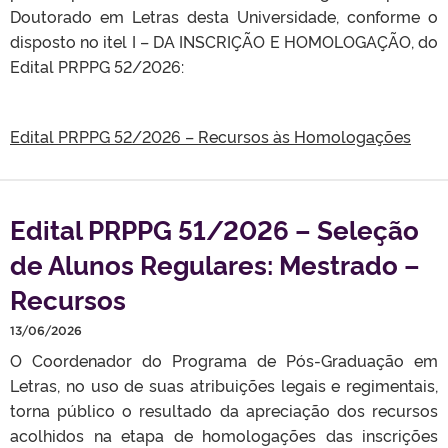
Doutorado em Letras desta Universidade, conforme o
disposto no itel I – DA INSCRIÇÃO E HOMOLOGAÇÃO, do
Edital PRPPG 52/2026:
Edital PRPPG 52/2026 – Recursos às Homologações
Edital PRPPG 51/2026 – Seleção
de Alunos Regulares: Mestrado –
Recursos
13/06/2026
O Coordenador do Programa de Pós-Graduação em
Letras, no uso de suas atribuições legais e regimentais,
torna público o resultado da apreciação dos recursos
acolhidos na etapa de homologações das inscrições