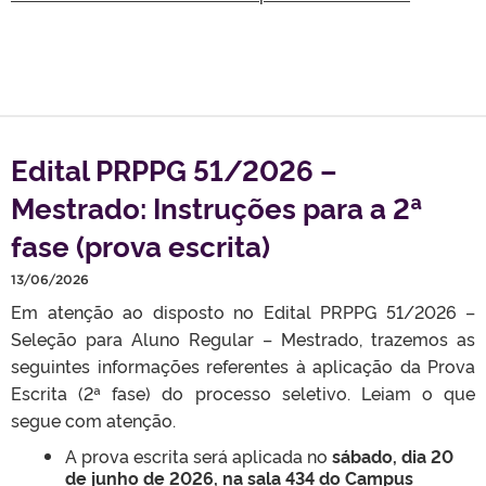
Edital PRPPG 51/2026 –
Mestrado: Instruções para a 2ª
fase (prova escrita)
13/06/2026
Em atenção ao disposto no Edital PRPPG 51/2026 –
Seleção para Aluno Regular – Mestrado, trazemos as
seguintes informações referentes à aplicação da Prova
Escrita (2ª fase) do processo seletivo. Leiam o que
segue com atenção.
A prova escrita será aplicada no
sábado, dia 20
de junho de 2026, na sala 434 do
Campus