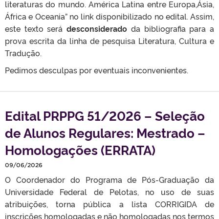
literaturas do mundo. América Latina entre Europa,Ásia,
África e Oceania” no link disponibilizado no edital. Assim,
este texto será
desconsiderado
da bibliografia para a
prova escrita da linha de pesquisa Literatura, Cultura e
Tradução.
Pedimos desculpas por eventuais inconvenientes.
Edital PRPPG 51/2026 – Seleção
de Alunos Regulares: Mestrado –
Homologações (ERRATA)
09/06/2026
O Coordenador do Programa de Pós-Graduação da
Universidade Federal de Pelotas, no uso de suas
atribuições, torna pública a lista CORRIGIDA de
inscrições homologadas e não homologadas nos termos