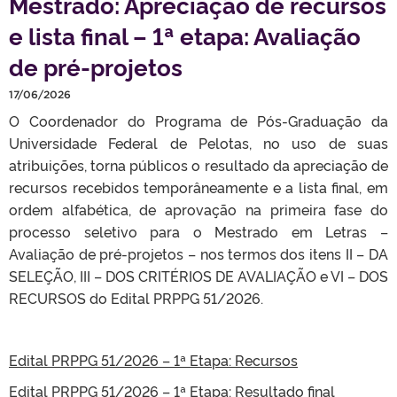
Mestrado: Apreciação de recursos
e lista final – 1ª etapa: Avaliação
de pré-projetos
17/06/2026
O Coordenador do Programa de Pós-Graduação da
Universidade Federal de Pelotas, no uso de suas
atribuições, torna públicos o resultado da apreciação de
recursos recebidos temporâneamente e a lista final, em
ordem alfabética, de aprovação na primeira fase do
processo seletivo para o Mestrado em Letras –
Avaliação de pré-projetos – nos termos dos itens II – DA
SELEÇÃO, III – DOS CRITÉRIOS DE AVALIAÇÃO e VI – DOS
RECURSOS do Edital PRPPG 51/2026.
Edital PRPPG 51/2026 – 1ª Etapa: Recursos
Edital PRPPG 51/2026 – 1ª Etapa: Resultado final