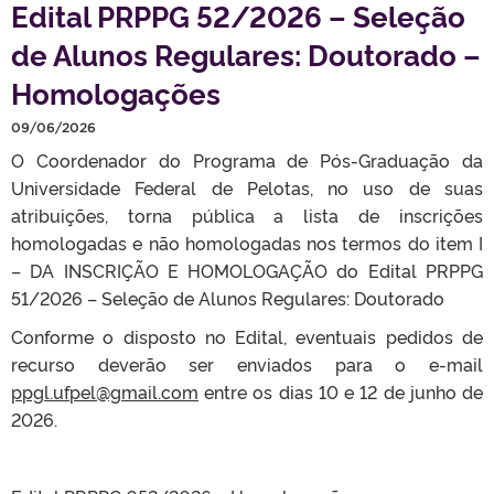
Edital PRPPG 52/2026 – Seleção
de Alunos Regulares: Doutorado –
Homologações
09/06/2026
O Coordenador do Programa de Pós-Graduação da
Universidade Federal de Pelotas, no uso de suas
atribuições, torna pública a lista de inscrições
homologadas e não homologadas nos termos do item I
– DA INSCRIÇÃO E HOMOLOGAÇÃO do Edital PRPPG
51/2026 – Seleção de Alunos Regulares: Doutorado
Conforme o disposto no Edital, eventuais pedidos de
recurso deverão ser enviados para o e-mail
ppgl.ufpel@gmail.com
entre os dias 10 e 12 de junho de
2026.