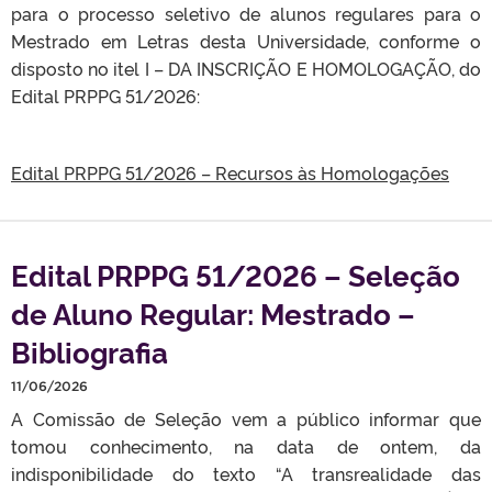
para o processo seletivo de alunos regulares para o
Mestrado em Letras desta Universidade, conforme o
disposto no itel I – DA INSCRIÇÃO E HOMOLOGAÇÃO, do
Edital PRPPG 51/2026:
Edital PRPPG 51/2026 – Recursos às Homologações
Edital PRPPG 51/2026 – Seleção
de Aluno Regular: Mestrado –
Bibliografia
11/06/2026
A Comissão de Seleção vem a público informar que
tomou conhecimento, na data de ontem, da
indisponibilidade do texto “A transrealidade das