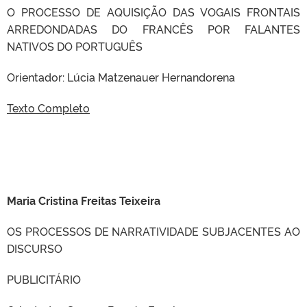
O PROCESSO DE AQUISIÇÃO DAS VOGAIS FRONTAIS
ARREDONDADAS DO FRANCÊS POR FALANTES
NATIVOS DO PORTUGUÊS
Orientador: Lúcia Matzenauer Hernandorena
Texto Completo
Maria Cristina Freitas Teixeira
OS PROCESSOS DE NARRATIVIDADE SUBJACENTES AO
DISCURSO
PUBLICITÁRIO