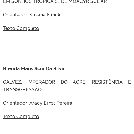
EM SONHOS TROPICAIS, DE MOACYR SCLIAR
Orientador: Susana Funck
Texto Completo
Brenda Maris Scur Da Silva
GALVEZ, IMPERADOR DO ACRE: RESISTÊNCIA E
TRANSGRESSÃO
Orientador: Aracy Ernst Pereira
Texto Completo