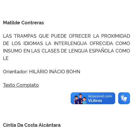
Matilde Contreras
LAS TRAMPAS QUE PUEDE OFRECER LA PROXIMIDAD
DE LOS IDIOMAS LA INTERLENGUA OFRECIDA COMO
INSUMO EN LAS CLASES DE LENGUA ESPAÑOLA COMO
LE
Orientador: HILÁRIO INÁCIO BOHN
Texto Completo
Cíntia Da Costa Alcântara