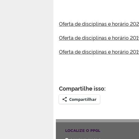
Oferta de disciplinas e horário 20
Oferta de disciplinas e horário 20
Oferta de disciplinas e horário 20
Compartilhe isso:
Compartilhar
LOCALIZE O PPGL