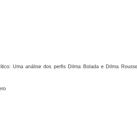
ítico: Uma análise dos perfis Dilma Bolada e Dilma Rousse
ero