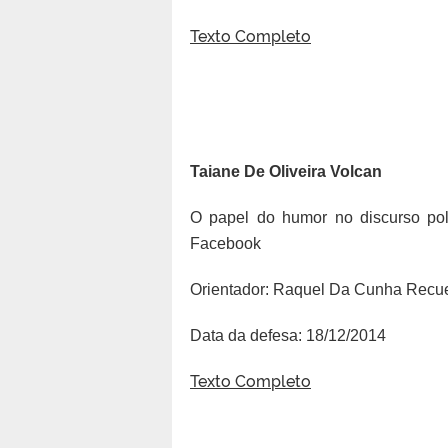
Texto Completo
Taiane De Oliveira Volcan
O papel do humor no discurso pol
Facebook
Orientador: Raquel Da Cunha Recu
Data da defesa: 18/12/2014
Texto Completo