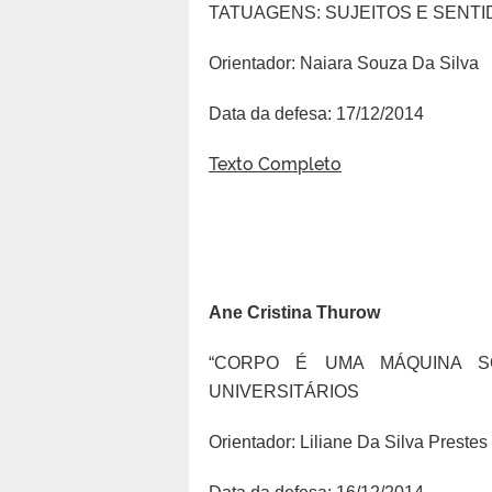
TATUAGENS: SUJEITOS E SENTI
Orientador: Naiara Souza Da Silva
Data da defesa: 17/12/2014
Texto Completo
Ane Cristina Thurow
“CORPO É UMA MÁQUINA S
UNIVERSITÁRIOS
Orientador: Liliane Da Silva Preste