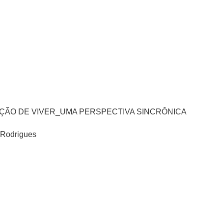
ÇÃO DE VIVER_UMA PERSPECTIVA SINCRÔNICA
s Rodrigues