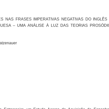
 NAS FRASES IMPERATIVAS NEGATIVAS DO INGLÊS
UESA – UMA ANÁLISE À LUZ DAS TEORIAS PROSÓDI
Matzenauer