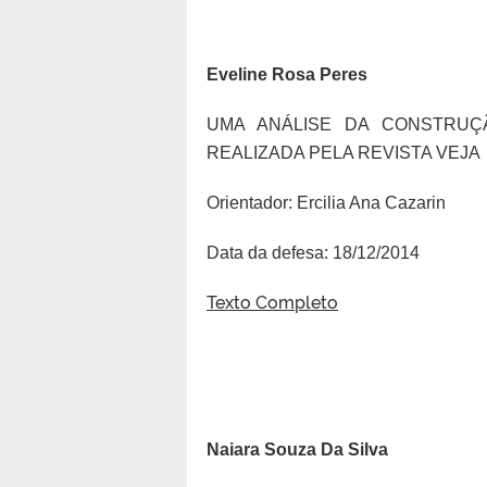
Eveline Rosa Peres
UMA ANÁLISE DA CONSTRUÇ
REALIZADA PELA REVISTA VEJA
Orientador: Ercilia Ana Cazarin
Data da defesa: 18/12/2014
Texto Completo
Naiara Souza Da Silva