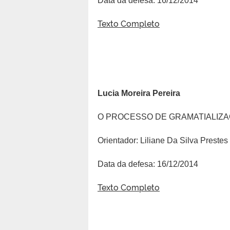
Data da defesa: 16/12/2014
Texto Completo
Lucia Moreira Pereira
O PROCESSO DE GRAMATIALIZA
Orientador: Liliane Da Silva Preste
Data da defesa: 16/12/2014
Texto Completo