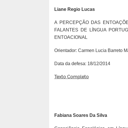
Liane Regio Lucas
A PERCEPÇÃO DAS ENTOAÇÕES
FALANTES DE LÍNGUA PORTUG
ENTOACIONAL
Orientador: Carmen Lucia Barreto 
Data da defesa: 18/12/2014
Texto Completo
Fabiana Soares Da Silva