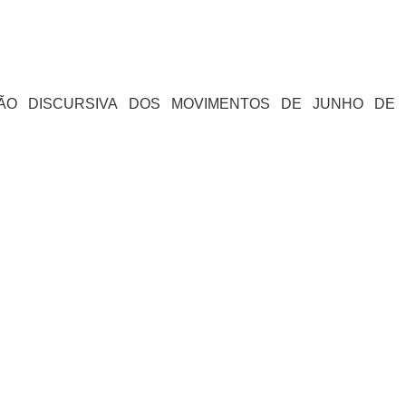
ÃO DISCURSIVA DOS MOVIMENTOS DE JUNHO DE 