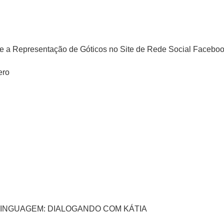
e a Representação de Góticos no Site de Rede Social Facebo
ero
LINGUAGEM: DIALOGANDO COM KÁTIA