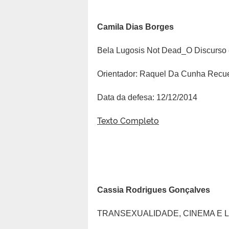
Camila Dias Borges
Bela Lugosis Not Dead_O Discurso 
Orientador: Raquel Da Cunha Recu
Data da defesa: 12/12/2014
Texto Completo
Cassia Rodrigues Gonçalves
TRANSEXUALIDADE, CINEMA E 