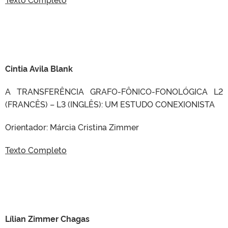
Cintia Avila Blank
A TRANSFERÊNCIA GRAFO-FÔNICO-FONOLÓGICA L2
(FRANCÊS) – L3 (INGLÊS): UM ESTUDO CONEXIONISTA
Orientador: Márcia Cristina Zimmer
Texto Completo
Lílian Zimmer Chagas