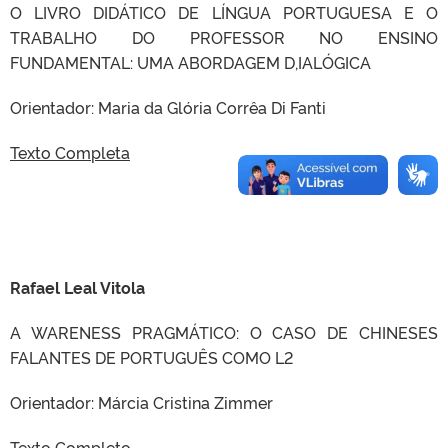
O LIVRO DIDÁTICO DE LÍNGUA PORTUGUESA E O
TRABALHO DO PROFESSOR NO ENSINO
FUNDAMENTAL: UMA ABORDAGEM D,IALÓGICA
Orientador: Maria da Glória Corrêa Di Fanti
Texto Completa
Rafael Leal Vitola
A WARENESS PRAGMÁTICO: O CASO DE CHINESES
FALANTES DE PORTUGUÊS COMO L2
Orientador: Márcia Cristina Zimmer
Texto Completo