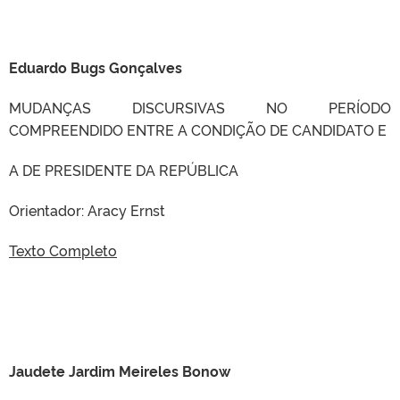
Eduardo Bugs Gonçalves
MUDANÇAS DISCURSIVAS NO PERÍODO
COMPREENDIDO ENTRE A CONDIÇÃO DE CANDIDATO E
A DE PRESIDENTE DA REPÚBLICA
Orientador: Aracy Ernst
Texto Completo
Jaudete Jardim Meireles Bonow