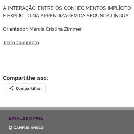
A INTERAÇÃO ENTRE OS CONHECIMENTOS IMPLÍCITO
E EXPLÍCITO NA APRENDIZAGEM DA SEGUNDA LÍNGUA
Orientador: Márcia Cristina Zimmer
Texto Completo
Compartilhe isso:
Compartilhar
LOCALIZE O PPGL
CAMPUS ANGLO