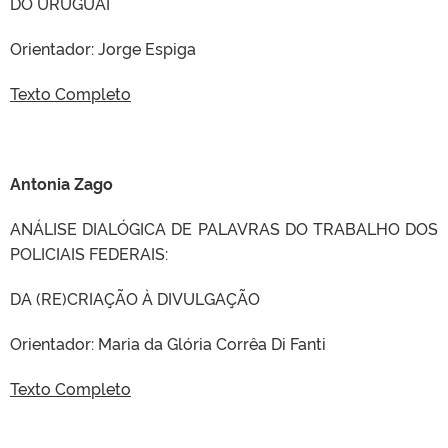
DO URUGUAI
Orientador: Jorge Espiga
Texto Completo
Antonia Zago
ANÁLISE DIALÓGICA DE PALAVRAS DO TRABALHO DOS
POLICIAIS FEDERAIS:
DA (RE)CRIAÇÃO À DIVULGAÇÃO
Orientador: Maria da Glória Corrêa Di Fanti
Texto Completo