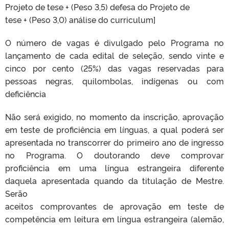
Projeto de tese + (Peso 3,5) defesa do Projeto de
tese + (Peso 3,0) análise do curriculum]
O número de vagas é divulgado pelo Programa no
lançamento de cada edital de seleção, sendo vinte e
cinco por cento (25%) das vagas reservadas para
pessoas negras, quilombolas, indígenas ou com
deficiência
Não será exigido, no momento da inscrição, aprovação
em teste de proficiência em línguas, a qual poderá ser
apresentada no transcorrer do primeiro ano de ingresso
no Programa. O doutorando deve comprovar
proficiência em uma língua estrangeira diferente
daquela apresentada quando da titulação de Mestre.
Serão
aceitos comprovantes de aprovação em teste de
competência em leitura em língua estrangeira (alemão,