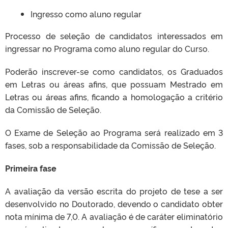
Ingresso como aluno regular
Processo de seleção de candidatos interessados em
ingressar no Programa como aluno regular do Curso.
Poderão inscrever-se como candidatos, os Graduados
em Letras ou áreas afins, que possuam Mestrado em
Letras ou áreas afins, ficando a homologação a critério
da Comissão de Seleção.
O Exame de Seleção ao Programa será realizado em 3
fases, sob a responsabilidade da Comissão de Seleção.
Primeira fase
A avaliação da versão escrita do projeto de tese a ser
desenvolvido no Doutorado, devendo o candidato obter
nota mínima de 7,0. A avaliação é de caráter eliminatório