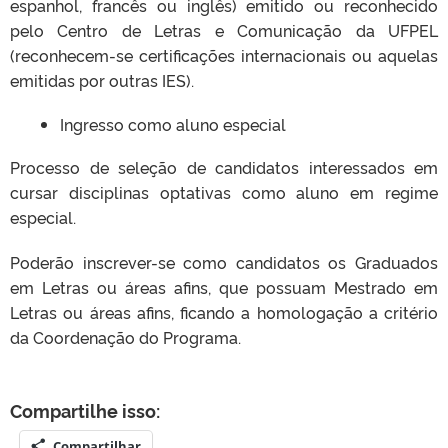
espanhol, francês ou inglês) emitido ou reconhecido
pelo Centro de Letras e Comunicação da UFPEL
(reconhecem-se certificações internacionais ou aquelas
emitidas por outras IES).
Ingresso como aluno especial
Processo de seleção de candidatos interessados em
cursar disciplinas optativas como aluno em regime
especial.
Poderão inscrever-se como candidatos os Graduados
em Letras ou áreas afins, que possuam Mestrado em
Letras ou áreas afins, ficando a homologação a critério
da Coordenação do Programa.
Compartilhe isso:
Compartilhar