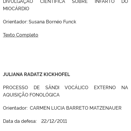
DIVULGAÇÃO CIENTÍFICA SOBRE INFARTO DO
MIOCÁRDIO
Orientador: Susana Bornéo Funck
Texto Completo
JULIANA RADATZ KICKHOFEL
PROCESSO DE SÂNDI VOCÁLICO EXTERNO NA
AQUISIÇÃO FONOLÓGICA
Orientador: CARMEN LUCIA BARRETO MATZENAUER
Data da defesa: 22/12/2011