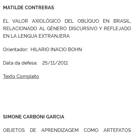
MATILDE CONTRERAS
EL VALOR AXIOLÓGICO DEL OBLÍQUO EN BRASIL,
RELACIONADO AL GÉNERO DISCURSIVO Y REFLEJADO
EN LA LENGUA EXTRANJERA
Orientador: HILARIO INACIO BOHN
Data da defesa: 25/11/2011
Texto Completo
SIMONE CARBONI GARCIA
OBJETOS DE APRENDIZAGEM COMO ARTEFATOS