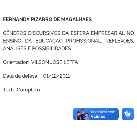
FERNANDA PIZARRO DE MAGALHAES
GÊNEROS DISCURSIVOS DA ESFERA EMPRESARIAL NO
ENSINO DA EDUCAÇÃO PROFISSIONAL: REFLEXÕES,
ANÁLISES E POSSIBILIDADES
Orientador: VILSON JOSE LEFFA
Data da defesa: 01/12/2011
Texto Completo