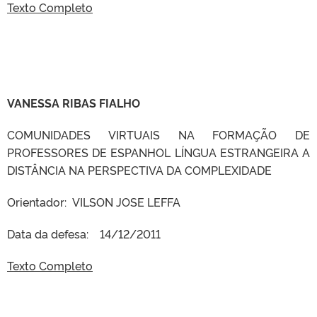
Texto Completo
VANESSA RIBAS FIALHO
COMUNIDADES VIRTUAIS NA FORMAÇÃO DE
PROFESSORES DE ESPANHOL LÍNGUA ESTRANGEIRA A
DISTÂNCIA NA PERSPECTIVA DA COMPLEXIDADE
Orientador: VILSON JOSE LEFFA
Data da defesa: 14/12/2011
Texto Completo