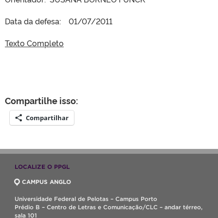
Data da defesa: 01/07/2011
Texto Completo
Compartilhe isso:
Compartilhar
LOCALIZE O PPGL
CAMPUS ANGLO
Universidade Federal de Pelotas – Campus Porto
Prédio B – Centro de Letras e Comunicação/CLC – andar térreo,
sala 101