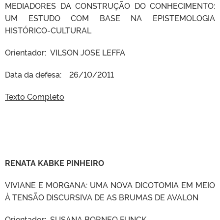
MEDIADORES DA CONSTRUÇÃO DO CONHECIMENTO:
UM ESTUDO COM BASE NA EPISTEMOLOGIA
HISTÓRICO-CULTURAL
Orientador: VILSON JOSE LEFFA
Data da defesa: 26/10/2011
Texto Completo
RENATA KABKE PINHEIRO
VIVIANE E MORGANA: UMA NOVA DICOTOMIA EM MEIO
À TENSÃO DISCURSIVA DE AS BRUMAS DE AVALON
Orientador: SUSANA BORNEO FUNCK