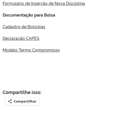
Formulário de Inserção de Nova Disciplina
Documentação para Bolsa
Cadastro de Bolsistas
Declaração CAPES
Modelo Termo Compromisso
Compartilhe isso:
Compartilhar