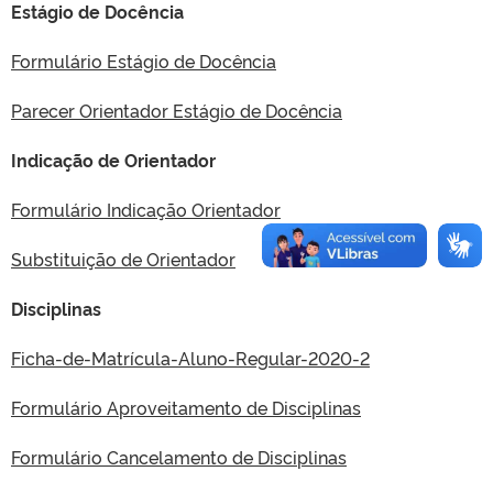
Estágio de Docência
Formulário Estágio de Docência
Parecer Orientador Estágio de Docência
Indicação de Orientador
Formulário Indicação Orientador
Substituição de Orientador
Disciplinas
Ficha-de-Matrícula-Aluno-Regular-2020-2
Formulário Aproveitamento de Disciplinas
Formulário Cancelamento de Disciplinas