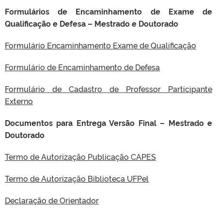
Formulários de Encaminhamento de Exame de
Qualificação e Defesa – Mestrado e Doutorado
Formulário Encaminhamento Exame de Qualificação
Formulário de Encaminhamento de Defesa
Formulário de Cadastro de Professor Participante
Externo
Documentos para Entrega Versão Final – Mestrado e
Doutorado
Termo de Autorização Publicação CAPES
Termo de Autorização Biblioteca UFPel
Declaração de Orientador