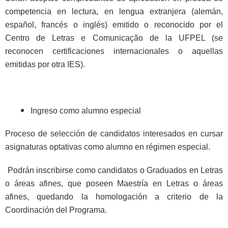
competencia en lectura, en lengua extranjera (alemán,
español, francés o inglés) emitido o reconocido por el
Centro de Letras e Comunicação de la UFPEL (se
reconocen certificaciones internacionales o aquellas
emitidas por otra IES).
Ingreso como alumno especial
Proceso de selección de candidatos interesados en cursar
asignaturas optativas como alumno en régimen especial.
Podrán inscribirse como candidatos o Graduados en Letras
o áreas afines, que poseen Maestría en Letras o áreas
afines, quedando la homologación a criterio de la
Coordinación del Programa.