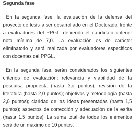
Segunda fase
En la segunda fase, la evaluación de la defensa del
proyecto de tesis a ser desarrollado en el Doctorado, frente
a evaluadores del PPGL, debiendo el candidato obtener
nota mínima de 7,0. La evaluación es de carácter
eliminatorio y será realizada por evaluadores específicos
con docentes del PPGL.
En la segunda fase, serán considerados los siguientes
criterios de evaluación: relevancia y viabilidad de la
pesquisa propuesta (hasta 3,o puntos); revisión de la
literatura (hasta 2,0 puntos); objetivos y metodología (hasta
2,0 puntos); claridad de las ideas presentadas (hasta 1,5
puntos); aspectos de corrección y adecuación de la esrita
(hasta 1,5 puntos). La suma total de todos los elementos
será de un máximo de 10 puntos.