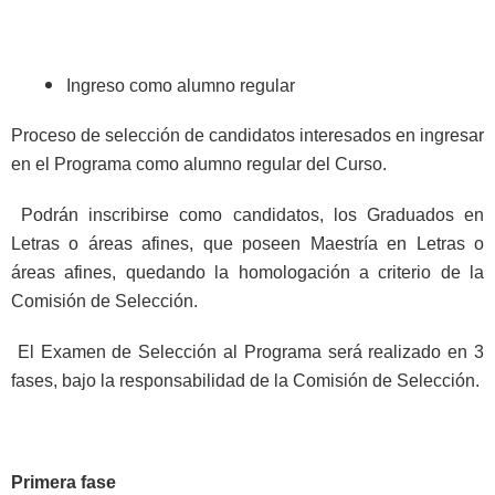
Ingreso como alumno regular
Proceso de selección de candidatos interesados en ingresar
en el Programa como alumno regular del Curso.
Podrán inscribirse como candidatos, los Graduados en
Letras o áreas afines, que poseen Maestría en Letras o
áreas afines, quedando la homologación a criterio de la
Comisión de Selección.
El Examen de Selección al Programa será realizado en 3
fases, bajo la responsabilidad de la Comisión de Selección.
Primera fase