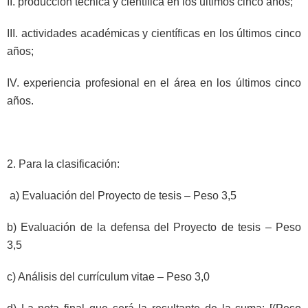
II. producción técnica y científica en los últimos cinco años;
III. actividades académicas y científicas en los últimos cinco
años;
IV. experiencia profesional en el área en los últimos cinco
años.
2. Para la clasificación:
a) Evaluación del Proyecto de tesis – Peso 3,5
b) Evaluación de la defensa del Proyecto de tesis – Peso
3,5
c) Análisis del currículum vitae – Peso 3,0