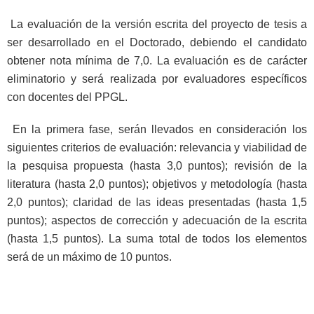
La evaluación de la versión escrita del proyecto de tesis a
ser desarrollado en el Doctorado, debiendo el candidato
obtener nota mínima de 7,0. La evaluación es de carácter
eliminatorio y será realizada por evaluadores específicos
con docentes del PPGL.
En la primera fase, serán llevados en consideración los
siguientes criterios de evaluación: relevancia y viabilidad de
la pesquisa propuesta (hasta 3,0 puntos); revisión de la
literatura (hasta 2,0 puntos); objetivos y metodología (hasta
2,0 puntos); claridad de las ideas presentadas (hasta 1,5
puntos); aspectos de corrección y adecuación de la escrita
(hasta 1,5 puntos). La suma total de todos los elementos
será de un máximo de 10 puntos.