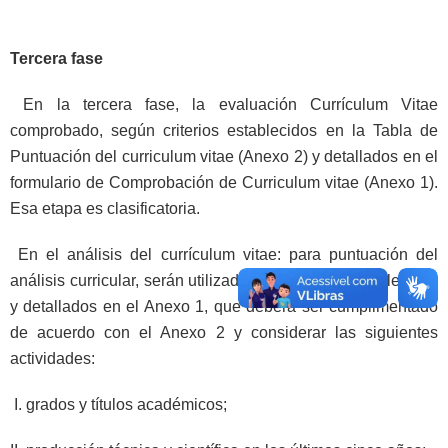
Tercera fase
En la tercera fase, la evaluación Currículum Vitae
comprobado, según criterios establecidos en la Tabla de
Puntuación del curriculum vitae (Anexo 2) y detallados en el
formulario de Comprobación de Curriculum vitae (Anexo 1).
Esa etapa es clasificatoria.
En el análisis del currículum vitae: para puntuación del
análisis curricular, serán utilizados los criterios establecidos
y detallados en el Anexo 1, que deberá ser cumplimentado
de acuerdo con el Anexo 2 y considerar las siguientes
actividades:
I. grados y títulos académicos;