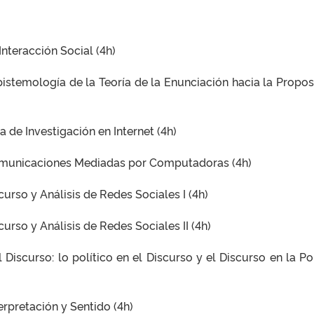
nteracción Social (4h)
istemología de la Teoría de la Enunciación hacia la Propos
 de Investigación en Internet (4h)
omunicaciones Mediadas por Computadoras (4h)
urso y Análisis de Redes Sociales I (4h)
urso y Análisis de Redes Sociales II (4h)
 Discurso: lo político en el Discurso y el Discurso en la Pol
erpretación y Sentido (4h)