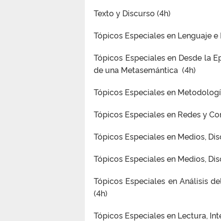
Texto y Discurso (4h)
Tópicos Especiales en Lenguaje e I
Tópicos Especiales en Desde la Ep
de una Metasemántica (4h)
Tópicos Especiales en Metodología
Tópicos Especiales en Redes y C
Tópicos Especiales en Medios, Disc
Tópicos Especiales en Medios, Disc
Tópicos Especiales en Análisis del
(4h)
Tópicos Especiales en Lectura, Int