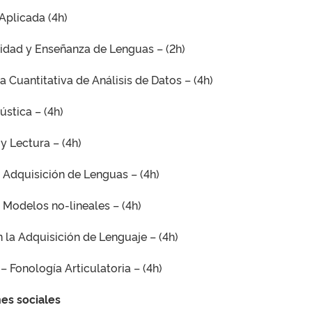
Aplicada (4h)
idad y Enseñanza de Lenguas – (2h)
 Cuantitativa de Análisis de Datos – (4h)
stica – (4h)
y Lectura – (4h)
 Adquisición de Lenguas – (4h)
 Modelos no-lineales – (4h)
 la Adquisición de Lenguaje – (4h)
 Fonología Articulatoria – (4h)
nes sociales