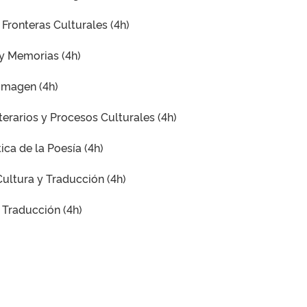
 Fronteras Culturales (4h)
 y Memorias (4h)
Imagen (4h)
erarios y Procesos Culturales (4h)
ica de la Poesía (4h)
Cultura y Traducción (4h)
 Traducción (4h)