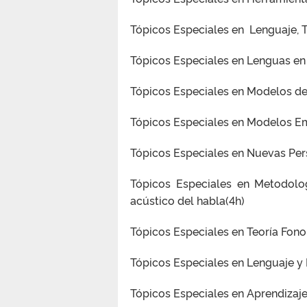
Tópicos Especiales en Lenguaje, T
Tópicos Especiales en Lenguas en
Tópicos Especiales en Modelos de 
Tópicos Especiales en Modelos Em
Tópicos Especiales en Nuevas Pers
Tópicos Especiales en Metodologí
acústico del habla(4h)
Tópicos Especiales en Teoría Fonol
Tópicos Especiales en Lenguaje y
Tópicos Especiales en Aprendizaj