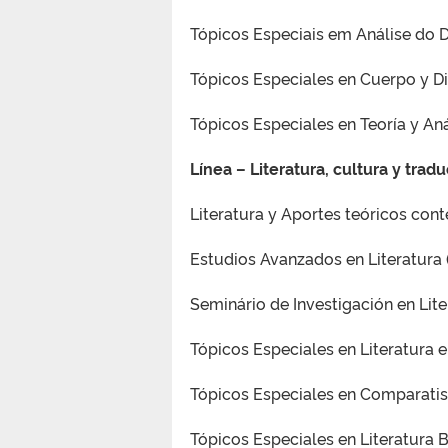
Tópicos Especiais em Análise do D
Tópicos Especiales en Cuerpo y Di
Tópicos Especiales en Teoría y Aná
Línea – Literatura, cultura y trad
Literatura y Aportes teóricos con
Estudios Avanzados en Literatura 
Seminário de Investigación en Lite
Tópicos Especiales en Literatura e 
Tópicos Especiales en Comparatism
Tópicos Especiales en Literatura Br