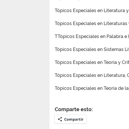
Tópicos Especiales en Literatura y
Tópicos Especiales en Literaturas
TTópicos Especiales en Palabra e 
Tópicos Especiales en Sistemas Lit
Tópicos Especiales en Teoría y Crít
Tópicos Especiales en Literatura, 
Tópicos Especiales en Teoría de la
Comparte esto:
Compartir