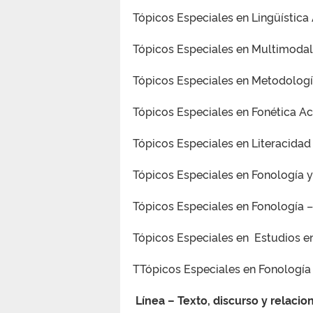
Tópicos Especiales en Lingüística 
Tópicos Especiales en Multimodal
Tópicos Especiales en Metodología
Tópicos Especiales en Fonética Acú
Tópicos Especiales en Literacidad 
Tópicos Especiales en Fonología y
Tópicos Especiales en Fonología –
Tópicos Especiales en Estudios en
TTópicos Especiales en Fonología –
Línea – Texto, discurso y relacio