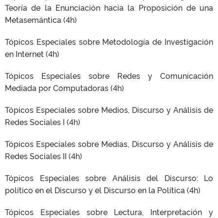
Teoría de la Enunciación hacia la Proposición de una
Metasemántica (4h)
Tópicos Especiales sobre Metodología de Investigación
en Internet (4h)
Tópicos Especiales sobre Redes y Comunicación
Mediada por Computadoras (4h)
Tópicos Especiales sobre Medios, Discurso y Análisis de
Redes Sociales I (4h)
Tópicos Especiales sobre Medias, Discurso y Análisis de
Redes Sociales II (4h)
Tópicos Especiales sobre Análisis del Discurso: Lo
político en el Discurso y el Discurso en la Política (4h)
Tópicos Especiales sobre Lectura, Interpretación y