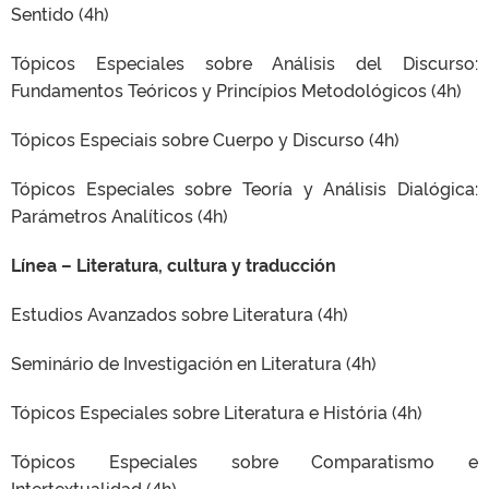
Sentido (4h)
Tópicos Especiales sobre Análisis del Discurso:
Fundamentos Teóricos y Princípios Metodológicos (4h)
Tópicos Especiais sobre Cuerpo y Discurso (4h)
Tópicos Especiales sobre Teoría y Análisis Dialógica:
Parámetros Analíticos (4h)
Línea – Literatura, cultura y traducción
Estudios Avanzados sobre Literatura (4h)
Seminário de Investigación en Literatura (4h)
Tópicos Especiales sobre Literatura e História (4h)
Tópicos Especiales sobre Comparatismo e
Intertextualidad (4h)