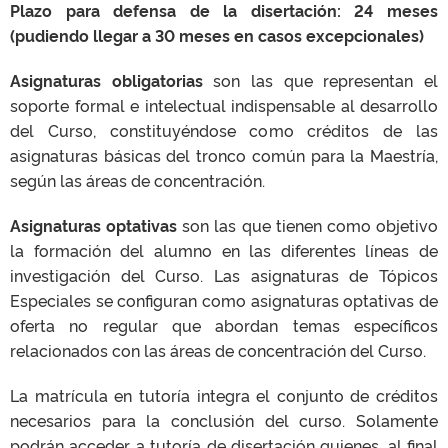
Plazo para defensa de la disertación: 24 meses
(pudiendo llegar a 30 meses en casos excepcionales)
Asignaturas obligatorias
son las que representan el
soporte formal e intelectual indispensable al desarrollo
del Curso, constituyéndose como créditos de las
asignaturas básicas del tronco común para la Maestría,
según las áreas de concentración.
Asignaturas optativas
son las que tienen como objetivo
la formación del alumno en las diferentes líneas de
investigación del Curso. Las asignaturas de Tópicos
Especiales se configuran como asignaturas optativas de
oferta no regular que abordan temas específicos
relacionados con las áreas de concentración del Curso.
La matrícula en tutoría integra el conjunto de créditos
necesarios para la conclusión del curso. Solamente
podrán acceder a tutoría de disertación quienes, al final