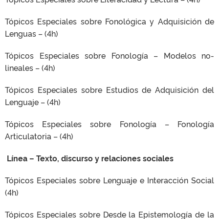
Tópicos Especiales sobre Fonológica y Adquisición de
Lenguas – (4h)
Tópicos Especiales sobre Fonología – Modelos no-
lineales – (4h)
Tópicos Especiales sobre Estudios de Adquisición del
Lenguaje – (4h)
Tópicos Especiales sobre Fonología – Fonología
Articulatoria – (4h)
Línea – Texto, discurso y relaciones sociales
Tópicos Especiales sobre Lenguaje e Interacción Social
(4h)
Tópicos Especiales sobre Desde la Epistemología de la