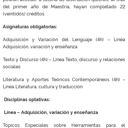
del primer año de Maestría, hayan completado 22
(veintidós) créditos.
Asignaturas obligatorias:
Adquisición y Variación del Lenguaje (4h) – Línea
Adquisición, variación y enseñanza
Texto y Discurso (4h) – Línea Texto, discurso y relaciones
sociales
Literatura y Aportes Teóricos Contemporáneos (4h) –
Línea Literatura, cultura y traducción
Disciplinas optativas:
Línea – Adquisición, variación y enseñanza
Tópicos Especiales sobre Herramientas para el