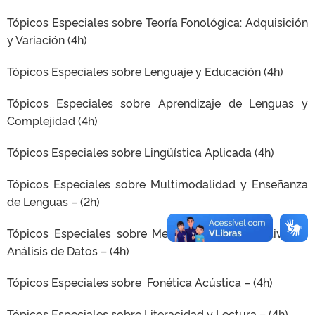
Tópicos Especiales sobre Teoría Fonológica: Adquisición
y Variación (4h)
Tópicos Especiales sobre Lenguaje y Educación (4h)
Tópicos Especiales sobre Aprendizaje de Lenguas y
Complejidad (4h)
Tópicos Especiales sobre Lingüística Aplicada (4h)
Tópicos Especiales sobre Multimodalidad y Enseñanza
de Lenguas – (2h)
Tópicos Especiales sobre Metodología cuantitativa de
Análisis de Datos – (4h)
Tópicos Especiales sobre Fonética Acústica – (4h)
Tópicos Especiales sobre Literacidad y Lectura – (4h)