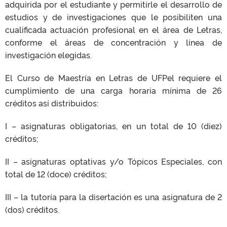
adquirida por el estudiante y permitirle el desarrollo de
estudios y de investigaciones que le posibiliten una
cualificada actuación profesional en el área de Letras,
conforme el áreas de concentración y línea de
investigación elegidas.
El Curso de Maestría en Letras de UFPel requiere el
cumplimiento de una carga horaria mínima de 26
créditos así distribuidos:
I – asignaturas obligatorias, en un total de 10 (diez)
créditos;
II – asignaturas optativas y/o Tópicos Especiales, con
total de 12 (doce) créditos;
III – la tutoría para la disertación es una asignatura de 2
(dos) créditos.