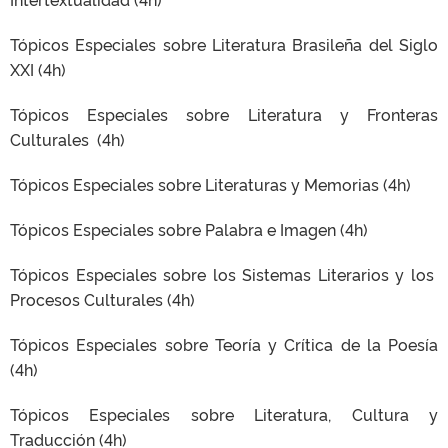
Tópicos Especiales sobre Literatura Brasileña del Siglo
XXI (4h)
Tópicos Especiales sobre Literatura y Fronteras
Culturales (4h)
Tópicos Especiales sobre Literaturas y Memorias (4h)
Tópicos Especiales sobre Palabra e Imagen (4h)
Tópicos Especiales sobre los Sistemas Literarios y los
Procesos Culturales (4h)
Tópicos Especiales sobre Teoría y Crítica de la Poesía
(4h)
Tópicos Especiales sobre Literatura, Cultura y
Traducción (4h)