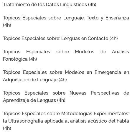
Tratamiento de los Datos Lingüísticos (4h)
Tópicos Especiales sobre Lenguaje, Texto y Enseñanza
(4h)
Tópicos Especiales sobre: Lenguas en Contacto (4h)
Tópicos Especiales sobre Modelos de Análisis
Fonológica (4h)
Tópicos Especiales sobre Modelos en Emergencia en
Adquisición de Lenguaje (4h)
Tópicos Especiales sobre Nuevas Perspectivas de
Aprendizaje de Lenguas (4h)
Tópicos Especiales sobre Metodologías Experimentales:
la Ultrasonografía aplicada al análisis acústico del habla
(4h)