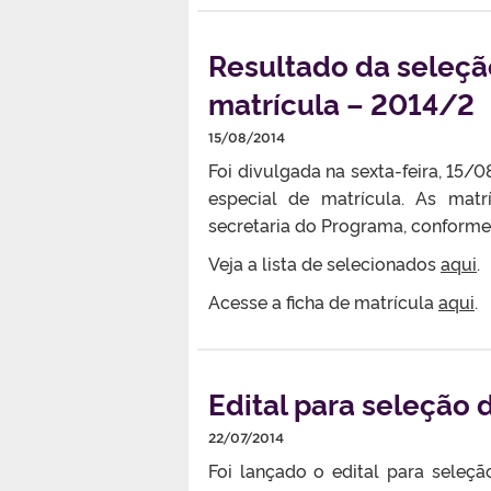
Resultado da seleçã
matrícula – 2014/2
15/08/2014
Foi divulgada na sexta-feira, 15/0
especial de matrícula. As mat
secretaria do Programa, conforme 
Veja a lista de selecionados
aqui
.
Acesse a ficha de matrícula
aqui
.
Edital para seleção
22/07/2014
Foi lançado o edital para seleç