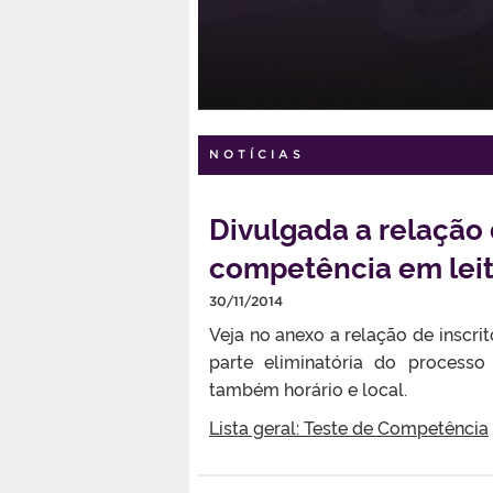
NOTÍCIAS
Divulgada a relação 
competência em leit
30/11/2014
Veja no anexo a relação de inscri
parte eliminatória do process
também horário e local.
Lista geral: Teste de Competência