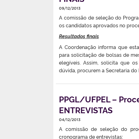
09/12/2013
A comissão de seleção do Progr
os candidatos aprovados no proces
Resultados finais
A Coordenação informa que estar
para solicitação de bolsas de m
elegíveis. Assim, solicita que 
dúvida, procurem a Secretaria do
PPGL/UFPEL – Proc
ENTREVISTAS
04/12/2013
A comissão de seleção do proc
cronograma de entrevistas: