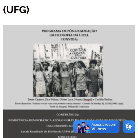
(UFG)