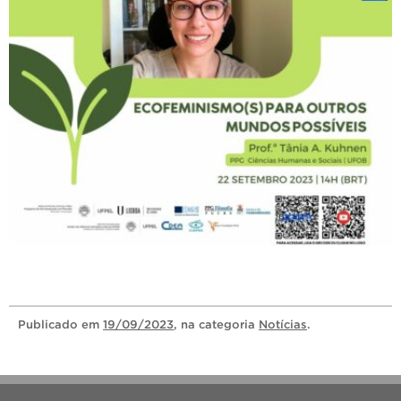
Publicado
em
19/09/2023
, na categoria
Notícias
.