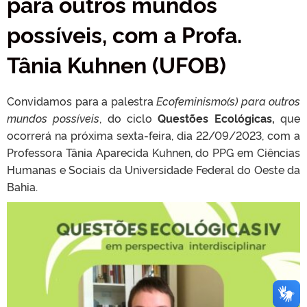
para outros mundos
possíveis, com a Profa.
Tânia Kuhnen (UFOB)
Convidamos para a palestra
Ecofeminismo(s) para outros
mundos possíveis
, do ciclo
Questões Ecológicas,
que
ocorrerá na próxima sexta-feira, dia 22/09/2023, com a
Professora Tânia Aparecida Kuhnen, do PPG em Ciências
Humanas e Sociais da Universidade Federal do Oeste da
Bahia.