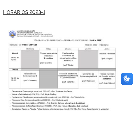
HORARIOS 2023-1