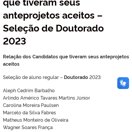
que tiveram seus
anteprojetos aceitos –
Seleção de Doutorado
2023
Relação dos Candidatos que tiveram seus anteprojetos
aceitos
Seleção de aluno regular –
Doutorado
2023:
Aleph Cedrim Barbalho
Arlindo Américo Tavares Martins Júnior
Carolina Moreira Paulsen
Marcelo da Silva Fabres
Matheus Monteiro de Oliveira
Wagner Soares França