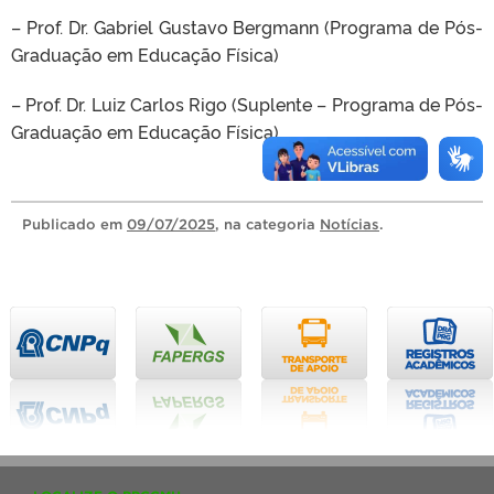
– Prof. Dr. Gabriel Gustavo Bergmann (Programa de Pós-
Graduação em Educação Física)
– Prof. Dr. Luiz Carlos Rigo (Suplente – Programa de Pós-
Graduação em Educação Física)
Publicado
em
09/07/2025
, na categoria
Notícias
.