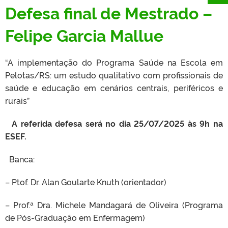
Defesa final de Mestrado –
Felipe Garcia Mallue
“A implementação do Programa Saúde na Escola em
Pelotas/RS: um estudo qualitativo com profissionais de
saúde e educação em cenários centrais, periféricos e
rurais”
A referida defesa será no dia 25/07/2025 às 9h na
ESEF.
Banca:
– Ptof. Dr. Alan Goularte Knuth (orientador)
– Prof.ª Dra. Michele Mandagará de Oliveira (Programa
de Pós-Graduação em Enfermagem)