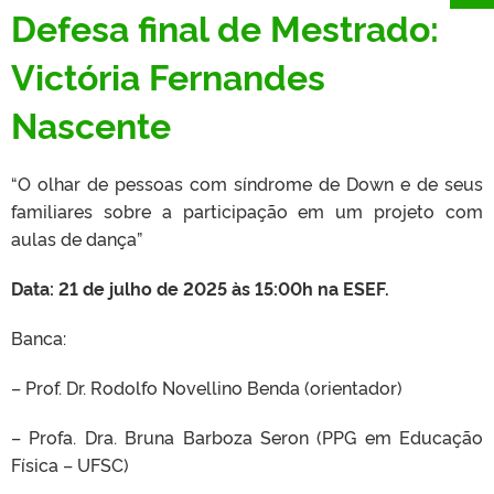
Defesa final de Mestrado:
Victória Fernandes
Nascente
“O olhar de pessoas com síndrome de Down e de seus
familiares sobre a participação em um projeto com
aulas de dança”
Data: 21 de julho de 2025 às 15:00h na ESEF.
Banca:
– Prof. Dr. Rodolfo Novellino Benda (orientador)
– Profa. Dra. Bruna Barboza Seron (PPG em Educação
Física – UFSC)