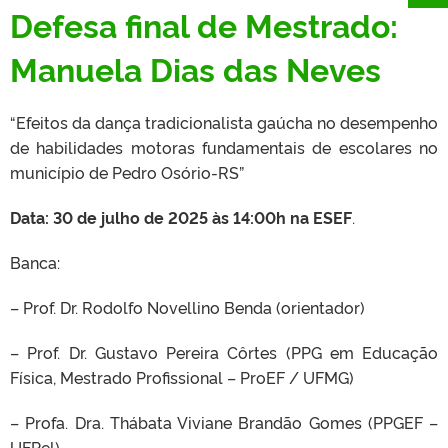
Defesa final de Mestrado:
Manuela Dias das Neves
“Efeitos da dança tradicionalista gaúcha no desempenho
de habilidades motoras fundamentais de escolares no
município de Pedro Osório-RS”
Data: 30 de julho de 2025 às 14:00h na ESEF
.
Banca:
– Prof. Dr. Rodolfo Novellino Benda (orientador)
– Prof. Dr. Gustavo Pereira Côrtes (PPG em Educação
Física, Mestrado Profissional – ProEF / UFMG)
– Profa. Dra. Thábata Viviane Brandão Gomes (PPGEF –
UFPel)