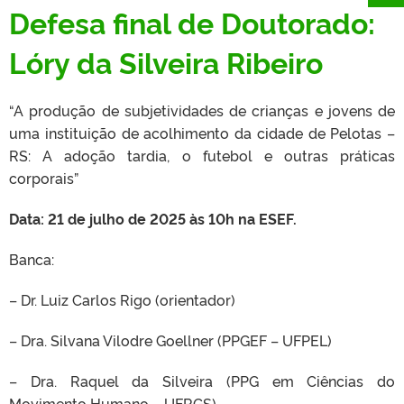
Defesa final de Doutorado:
Lóry da Silveira Ribeiro
“A produção de subjetividades de crianças e jovens de
uma instituição de acolhimento da cidade de Pelotas –
RS: A adoção tardia, o futebol e outras práticas
corporais”
Data: 21 de julho de 2025 às 10h na ESEF.
Banca:
– Dr. Luiz Carlos Rigo (orientador)
– Dra. Silvana Vilodre Goellner (PPGEF – UFPEL)
– Dra. Raquel da Silveira (PPG em Ciências do
Movimento Humano – UFRGS)