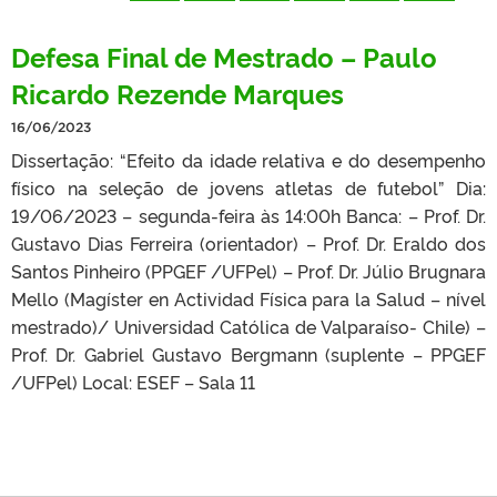
Defesa Final de Mestrado – Paulo
Ricardo Rezende Marques
16/06/2023
Dissertação: “Efeito da idade relativa e do desempenho
físico na seleção de jovens atletas de futebol” Dia:
19/06/2023 – segunda-feira às 14:00h Banca: – Prof. Dr.
Gustavo Dias Ferreira (orientador) – Prof. Dr. Eraldo dos
Santos Pinheiro (PPGEF /UFPel) – Prof. Dr. Júlio Brugnara
Mello (Magíster en Actividad Física para la Salud – nível
mestrado)/ Universidad Católica de Valparaíso- Chile) –
Prof. Dr. Gabriel Gustavo Bergmann (suplente – PPGEF
/UFPel) Local: ESEF – Sala 11