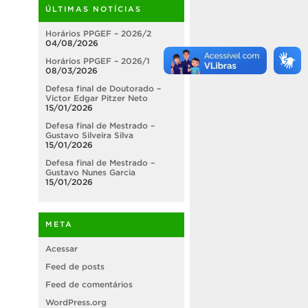
ÚLTIMAS NOTÍCIAS
Horários PPGEF – 2026/2
04/08/2026
Horários PPGEF – 2026/1
08/03/2026
Defesa final de Doutorado –
Victor Edgar Pitzer Neto
15/01/2026
Defesa final de Mestrado –
Gustavo Silveira Silva
15/01/2026
Defesa final de Mestrado –
Gustavo Nunes Garcia
15/01/2026
META
Acessar
Feed de posts
Feed de comentários
WordPress.org