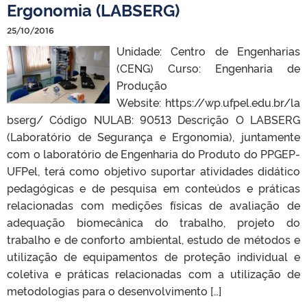
Ergonomia (LABSERG)
25/10/2016
Unidade: Centro de Engenharias
(CENG) Curso: Engenharia de
Produção
Website: https://wp.ufpel.edu.br/la
bserg/ Código NULAB: 90513 Descrição O LABSERG
(Laboratório de Segurança e Ergonomia), juntamente
com o laboratório de Engenharia do Produto do PPGEP-
UFPel, terá como objetivo suportar atividades didático
pedagógicas e de pesquisa em conteúdos e práticas
relacionadas com medições físicas de avaliação de
adequação biomecânica do trabalho, projeto do
trabalho e de conforto ambiental, estudo de métodos e
utilização de equipamentos de proteção individual e
coletiva e práticas relacionadas com a utilização de
metodologias para o desenvolvimento […]