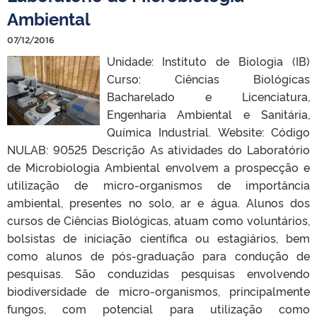
Ambiental
07/12/2016
Unidade: Instituto de Biologia (IB)
Curso: Ciências Biológicas
Bacharelado e Licenciatura,
Engenharia Ambiental e Sanitária,
Química Industrial. Website: Código
NULAB: 90525 Descrição As atividades do Laboratório
de Microbiologia Ambiental envolvem a prospecção e
utilização de micro-organismos de importância
ambiental, presentes no solo, ar e água. Alunos dos
cursos de Ciências Biológicas, atuam como voluntários,
bolsistas de iniciação científica ou estagiários, bem
como alunos de pós-graduação para condução de
pesquisas. São conduzidas pesquisas envolvendo
biodiversidade de micro-organismos, principalmente
fungos, com potencial para utilização como