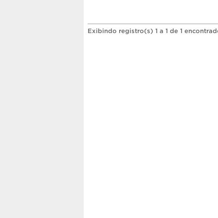
Exibindo registro(s) 1 a 1 de 1 encontrad