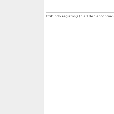
Exibindo registro(s) 1 a 1 de 1 encontrad