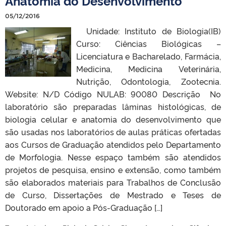
Anatomia do Desenvolvimento
05/12/2016
Unidade: Instituto de Biologia(IB)
Curso: Ciências Biológicas –
Licenciatura e Bacharelado, Farmácia,
Medicina, Medicina Veterinária,
Nutrição, Odontologia, Zootecnia.
Website: N/D Código NULAB: 90080 Descrição No
laboratório são preparadas lâminas histológicas, de
biologia celular e anatomia do desenvolvimento que
são usadas nos laboratórios de aulas práticas ofertadas
aos Cursos de Graduação atendidos pelo Departamento
de Morfologia. Nesse espaço também são atendidos
projetos de pesquisa, ensino e extensão, como também
são elaborados materiais para Trabalhos de Conclusão
de Curso, Dissertações de Mestrado e Teses de
Doutorado em apoio a Pós-Graduação […]