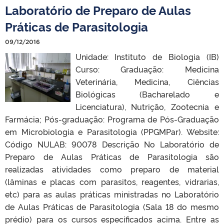
Laboratório de Preparo de Aulas
Práticas de Parasitologia
09/12/2016
Unidade: Instituto de Biologia (IB)
Curso: Graduação: Medicina
Veterinária, Medicina, Ciências
Biológicas (Bacharelado e
Licenciatura), Nutrição, Zootecnia e
Farmácia; Pós-graduação: Programa de Pós-Graduação
em Microbiologia e Parasitologia (PPGMPar). Website:
Código NULAB: 90078 Descrição No Laboratório de
Preparo de Aulas Práticas de Parasitologia são
realizadas atividades como preparo de material
(lâminas e placas com parasitos, reagentes, vidrarias,
etc) para as aulas práticas ministradas no Laboratório
de Aulas Práticas de Parasitologia (Sala 18 do mesmo
prédio) para os cursos especificados acima. Entre as