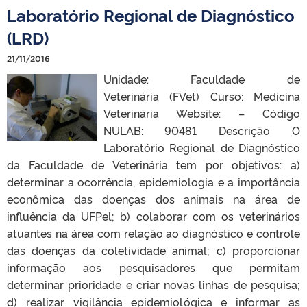
Laboratório Regional de Diagnóstico
(LRD)
21/11/2016
Unidade: Faculdade de
Veterinária (FVet) Curso: Medicina
Veterinária Website: – Código
NULAB: 90481 Descrição O
Laboratório Regional de Diagnóstico
da Faculdade de Veterinária tem por objetivos: a)
determinar a ocorrência, epidemiologia e a importância
econômica das doenças dos animais na área de
influência da UFPel; b) colaborar com os veterinários
atuantes na área com relação ao diagnóstico e controle
das doenças da coletividade animal; c) proporcionar
informação aos pesquisadores que permitam
determinar prioridade e criar novas linhas de pesquisa;
d) realizar vigilância epidemiológica e informar as