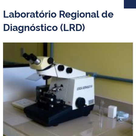
Laboratório Regional de
Diagnóstico (LRD)