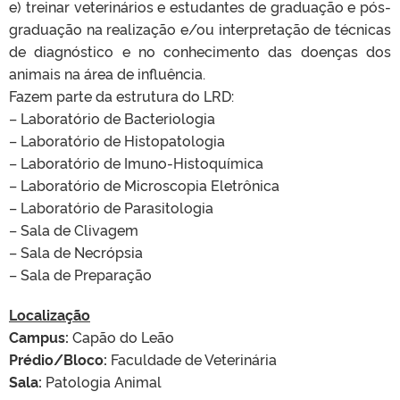
e) treinar veterinários e estudantes de graduação e pós-
graduação na realização e/ou interpretação de técnicas
de diagnóstico e no conhecimento das doenças dos
animais na área de influência.
Fazem parte da estrutura do LRD:
– Laboratório de Bacteriologia
– Laboratório de Histopatologia
– Laboratório de Imuno-Histoquímica
– Laboratório de Microscopia Eletrônica
– Laboratório de Parasitologia
– Sala de Clivagem
– Sala de Necrópsia
– Sala de Preparação
Localização
Campus:
Capão do Leão
Prédio/Bloco:
Faculdade de Veterinária
Sala:
Patologia Animal