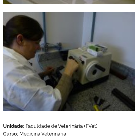
Unidade:
Faculdade de Veterinária (FVet)
Curso:
Medicina Veterinária