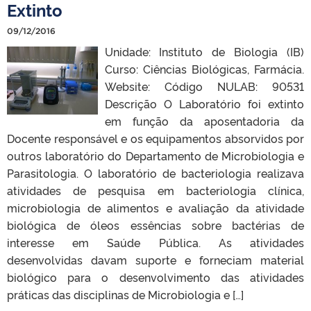
Extinto
09/12/2016
Unidade: Instituto de Biologia (IB)
Curso: Ciências Biológicas, Farmácia.
Website: Código NULAB: 90531
Descrição O Laboratório foi extinto
em função da aposentadoria da
Docente responsável e os equipamentos absorvidos por
outros laboratório do Departamento de Microbiologia e
Parasitologia. O laboratório de bacteriologia realizava
atividades de pesquisa em bacteriologia clínica,
microbiologia de alimentos e avaliação da atividade
biológica de óleos essências sobre bactérias de
interesse em Saúde Pública. As atividades
desenvolvidas davam suporte e forneciam material
biológico para o desenvolvimento das atividades
práticas das disciplinas de Microbiologia e […]