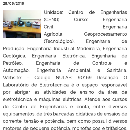
28/06/2016
Unidade: Centro de Engenharias
(CENG) Curso: Engenharia
Civil, Engenharia
Agrícola, Geoprocessamento
(Tecnológico), Engenharia de
Produção, Engenharia Industrial Madeireira, Engenharia
Geológica, Engenharia Eletrônica, Engenharia de
Petróleo, Engenharia de Controle e
Automação, Engenharia Ambiental e Sanitária.
Website: – Código NULAB: 90169 Descrição O
Laboratório de Eletrotécnica é o espaço responsável
por abrigar as atividades de ensino da área de
eletrotécnica e máquinas elétricas. Atende aos cursos
do Centro de Engenharias e conta, entre diversos
equipamentos, de três bancadas didáticas de ensaios de
corrente, tensão e potência, bem como possui diversos
motores de pequena potência, monofásicos e trifásicos,