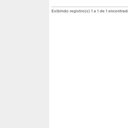
Exibindo registro(s) 1 a 1 de 1 encontrad