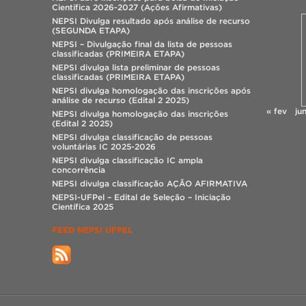
Científica 2026-2027 (Ações Afirmativas)
NEPSI Divulga resultado após análise de recurso
(SEGUNDA ETAPA)
NEPSI – Divulgação final da lista de pessoas
classificadas (PRIMEIRA ETAPA)
NEPSI divulga lista preliminar de pessoas
classificadas (PRIMEIRA ETAPA)
NEPSI divulga homologação das inscrições após
análise de recurso (Edital 2 2025)
« fev
ju
NEPSI divulga homologação das inscrições
(Edital 2 2025)
NEPSI divulga classificação de pessoas
voluntárias IC 2025-2026
NEPSI divulga classificação IC ampla
concorrência
NEPSI divulga classificação AÇÃO AFIRMATIVA
NEPSI-UFPel – Edital de Seleção – Iniciação
Científica 2025
FEED NEPSI UFPEL