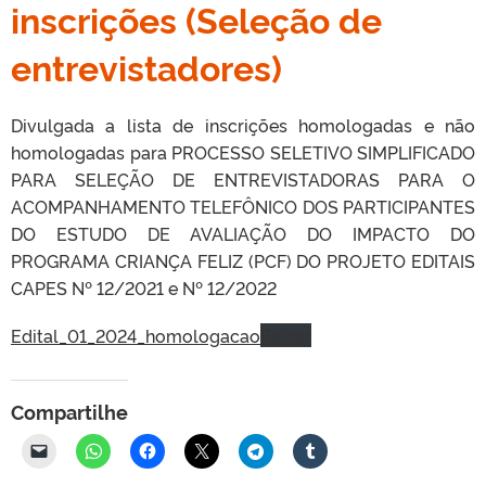
inscrições (Seleção de
entrevistadores)
Divulgada a lista de inscrições homologadas e não
homologadas para PROCESSO SELETIVO SIMPLIFICADO
PARA SELEÇÃO DE ENTREVISTADORAS PARA O
ACOMPANHAMENTO TELEFÔNICO DOS PARTICIPANTES
DO ESTUDO DE AVALIAÇÃO DO IMPACTO DO
PROGRAMA CRIANÇA FELIZ (PCF) DO PROJETO EDITAIS
CAPES Nº 12/2021 e Nº 12/2022
Edital_01_2024_homologacao
Baixar
Compartilhe