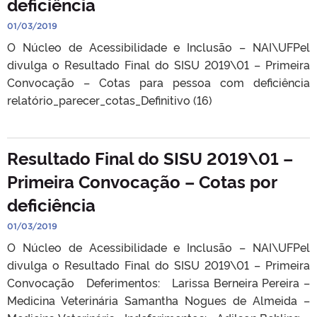
deficiência
01/03/2019
O Núcleo de Acessibilidade e Inclusão – NAI\UFPel
divulga o Resultado Final do SISU 2019\01 – Primeira
Convocação – Cotas para pessoa com deficiência
relatório_parecer_cotas_Definitivo (16)
Resultado Final do SISU 2019\01 –
Primeira Convocação – Cotas por
deficiência
01/03/2019
O Núcleo de Acessibilidade e Inclusão – NAI\UFPel
divulga o Resultado Final do SISU 2019\01 – Primeira
Convocação Deferimentos: Larissa Berneira Pereira –
Medicina Veterinária Samantha Nogues de Almeida –