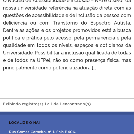
nossa universidade referência na atuação direta com as
questões de acessibilidade e de inclusão da pessoa com
deficiência ou com Transtorno do Espectro Autista.
Dentre as ações e os projetos promovidos está a busca
política e prática pelo acesso, pela permanência e pela
qualidade em todos os níveis, espaços e cotidianos da
Universidade. Possibilitar a inclusão qualificada de todas
e de todos na UFPel, não só como presença física, mas
principalmente como potencializadora […]
Exibindo registro(s) 1 a 1 de 1 encontrado(s).
LOCALIZE O NAI
Rua Gomes Carneiro, nº 1. Sala B406.